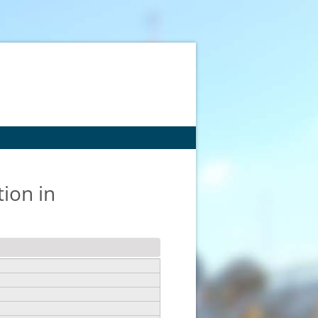
ion in