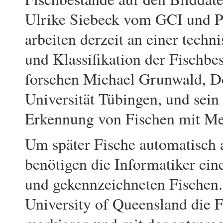
Ulrike Siebeck vom GCI und P
arbeiten derzeit an einer techn
und Klassifikation der Fischb
forschen Michael Grunwald, D
Universität Tübingen, und sei
Erkennung von Fischen mit Me
Um später Fische automatisch 
benötigen die Informatiker ein
und gekennzeichneten Fischen. 
University of Queensland die F