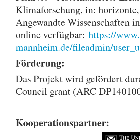
Klimaforschung, in: horizonte
Angewandte Wissenschaften in
online verfügbar:
https://www.
mannheim.de/fileadmin/user_u
Förderung:
Das Projekt wird gefördert dur
Council grant (ARC DP140100
Kooperationspartner: