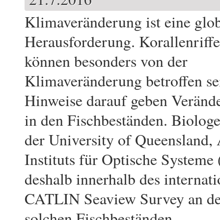
Klimaveränderung ist eine glo
Herausforderung. Korallenriffe
können besonders von der
Klimaveränderung betroffen se
Hinweise darauf geben Veränd
in den Fischbeständen. Biologe
der University of Queensland, 
Instituts für Optische Syste
deshalb innerhalb des interna
CATLIN Seaview Survey an der
solchen Fischbeständen.