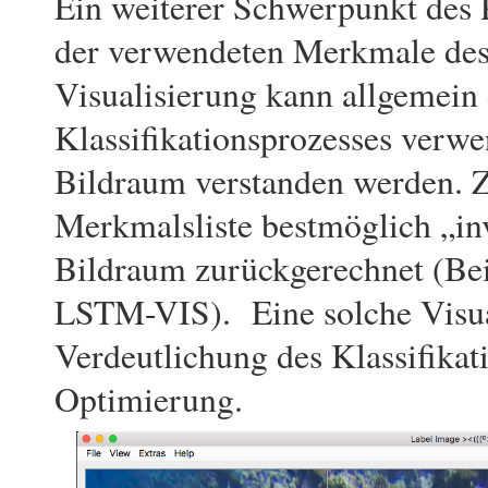
Ein weiterer Schwerpunkt des P
der verwendeten Merkmale des
Visualisierung kann allgemein 
Klassifikationsprozesses verw
Bildraum verstanden werden. 
Merkmalsliste bestmöglich „in
Bildraum zurückgerechnet (Be
LSTM-VIS). Eine solche Visual
Verdeutlichung des Klassifikat
Optimierung.