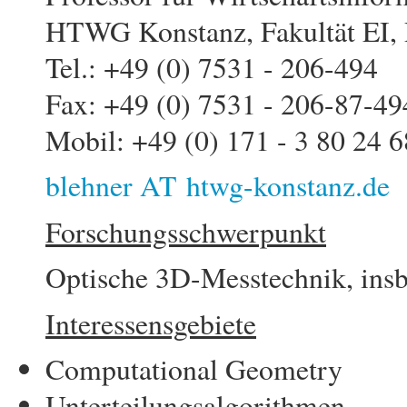
HTWG Konstanz, Fakultät EI,
Tel.: +49 (0) 7531 - 206-494
Fax: +49 (0) 7531 - 206-87-49
Mobil: +49 (0) 171 - 3 80 24 6
blehner AT htwg-konstanz.de
Forschungsschwerpunkt
Optische 3D-Messtechnik, insb
Interessensgebiete
Computational Geometry
Unterteilungsalgorithmen