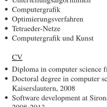
Computergrafik
Optimierungsverfahren
Tetraeder-Netze
Computergrafik und Kunst
CV
Diploma in computer science f
Doctoral degree in computer sc
Kaiserslautern, 2008
Software development at Siro