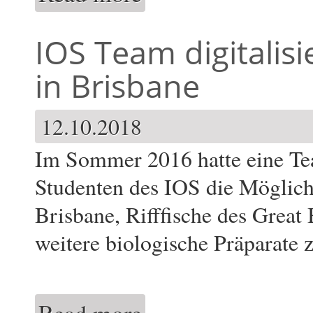
IOS Team digitalisie
in Brisbane
12.10.2018
Im Sommer 2016 hatte eine Te
Studenten des IOS die Möglich
Brisbane, Rifffische des Great
weitere biologische Präparate 
about IOS Team digitalisiert tropische Riff