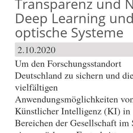
Transparenz und N
Deep Learning un
optische Systeme
2.10.2020
Um den Forschungsstandort
Deutschland zu sichern und di
vielfältigen
Anwendungsmöglichkeiten vo
Künstlicher Intelligenz (KI) in 
Bereichen der Gesellschaft im