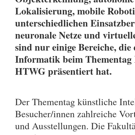
Lokalisierung, mobile Roboti
unterschiedlichen Einsatzber
neuronale Netze und virtuelle
sind nur einige Bereiche, die 
Informatik beim Thementag 
HTWG präsentiert hat.
Der Thementag künstliche Int
Besucher/innen zahlreiche Vo
und Ausstellungen. Die Fakultä