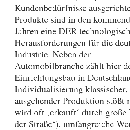
Kundenbedürfnisse ausgerichte
Produkte sind in den kommen
Jahren eine DER technologisc
Herausforderungen für die deu
Industrie. Neben der
Automobilbranche zählt hier de
Einrichtungsbau in Deutschland
Individualisierung klassischer
ausgehender Produktion stößt m
wird oft ‚erkauft‘ durch große
der Straße‘), umfangreiche We