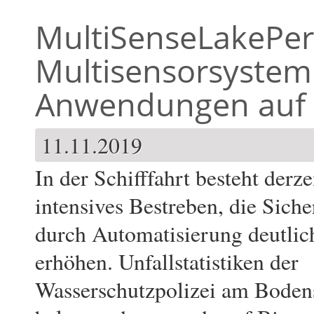
MultiSenseLakePer
Multisensorsystem
Anwendungen auf 
11.11.2019
In der Schifffahrt besteht derze
intensives Bestreben, die Siche
durch Automatisierung deutlic
erhöhen. Unfallstatistiken der
Wasserschutzpolizei am Boden