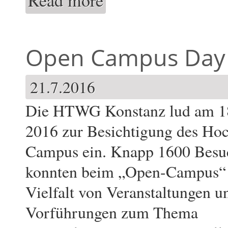
Read more
Open Campus Day 
21.7.2016
Die HTWG Konstanz lud am 18
2016 zur Besichtigung des Hoc
Campus ein. Knapp 1600 Besu
konnten beim „Open-Campus“ 
Vielfalt von Veranstaltungen u
Vorführungen zum Thema