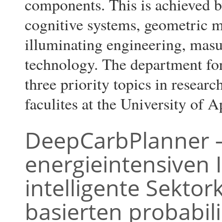
components. This is achieved by
cognitive systems, geometric 
illuminating engineering, mas
technology. The department for
three priority topics in researc
faculites at the University of 
DeepCarbPlanner –
energieintensiven 
intelligente Sektor
basierten probabil