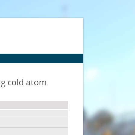
ing cold atom