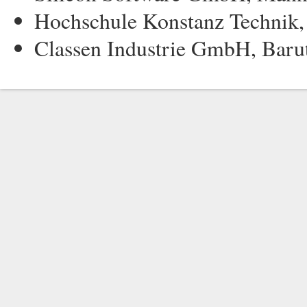
Hochschule Konstanz Technik, 
Classen Industrie GmbH, Barut