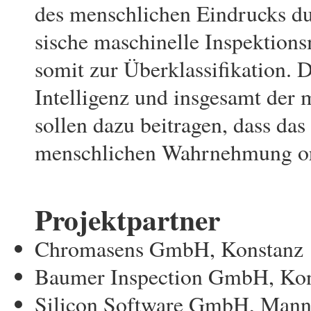
des menschlichen Eindrucks du
sische maschinelle Inspektion
somit zur Überklassifikation. 
Intelligenz und insgesamt der 
sollen dazu beitragen, dass das
menschlichen Wahrnehmung orie
Projektpartner
Chromasens GmbH, Konstanz
Baumer Inspection GmbH, Ko
Silicon Software GmbH, Man