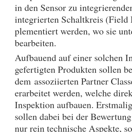
in den Sensor zu integrierend
integrierten Schaltkreis (Fie
plementiert werden, wo sie unt
bearbeiten.
Aufbauend auf einer solchen In
gefertigten Produkten sollen 
dem assoziierten Partner Clas
erarbeitet werden, welche direk
Inspektion aufbaue
n. Erstmali
sollen dabei bei der Bewertung
nur rein technische Aspekte, s