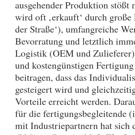
ausgehender Produktion stößt m
wird oft ‚erkauft‘ durch große
der Straße‘), umfangreiche We
Bevorratung und letztlich imm
Logistik (OEM und Zulieferer)
und kostengünstigen Fertigung
beitragen, dass das Individuali
gesteigert wird und gleichzei
Vorteile erreicht werden. Dara
für die fertigungsbegleitende 
mit Industriepartnern hat sich