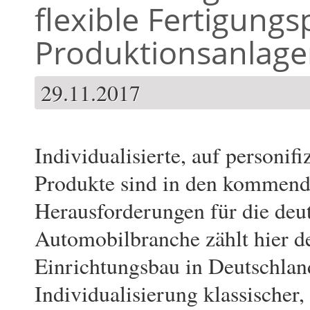
flexible Fertigungs
Produktionsanlag
29.11.2017
Individualisierte, auf personif
Produkte sind in den kommend
Herausforderungen für die deut
Automobilbranche zählt hier de
Einrichtungsbau in Deutschland
Individualisierung klassischer