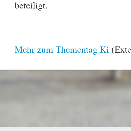
beteiligt.
Mehr zum Thementag Ki
(Exte