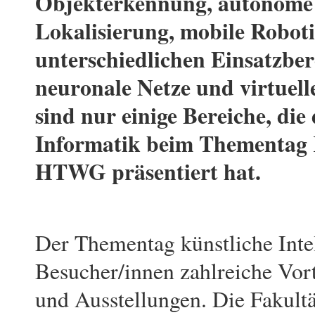
Objekterkennung, autonome
Lokalisierung, mobile Roboti
unterschiedlichen Einsatzber
neuronale Netze und virtuelle
sind nur einige Bereiche, die 
Informatik beim Thementag 
HTWG präsentiert hat.
Der Thementag künstliche Int
Besucher/innen zahlreiche Vo
und Ausstellungen. Die Fakultä