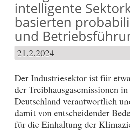
intelligente Sektor
basierten probabil
und Betriebsführ
21.2.2024
Der Industriesektor ist für etw
der Treibhausgasemissionen in
Deutschland verantwortlich un
damit von entscheidender Bed
für die Einhaltung der Klimazi