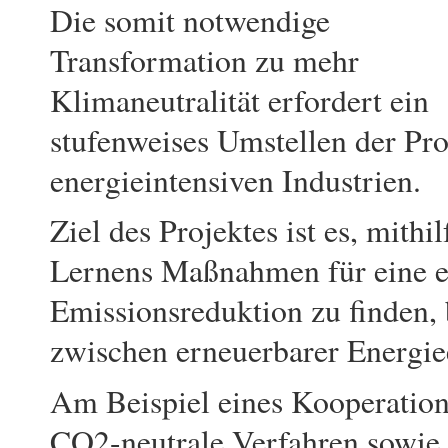
Die somit notwendige
Transformation zu mehr
Klimaneutralität erfordert ein
stufenweises Umstellen der Pro
energieintensiven Industrien.
Ziel des Projektes ist es, mit
Lernens Maßnahmen für eine e
Emissionsreduktion zu finden,
zwischen erneuerbarer Energi
Am Beispiel eines Kooperation
CO2-neutrale Verfahren sowie 