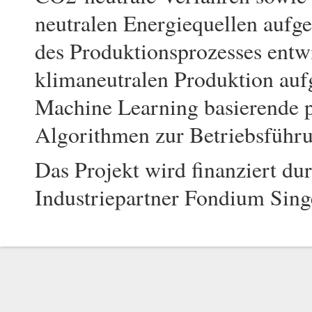
neutralen Energiequellen aufge
des Produktionsprozesses entw
klimaneutralen Produktion auf
Machine Learning basierende p
Algorithmen zur Betriebsführu
Das Projekt wird finanziert du
Industriepartner Fondium Sing