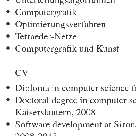
Computergrafik
Optimierungsverfahren
Tetraeder-Netze
Computergrafik und Kunst
CV
Diploma in computer science f
Doctoral degree in computer sc
Kaiserslautern, 2008
Software development at Siro