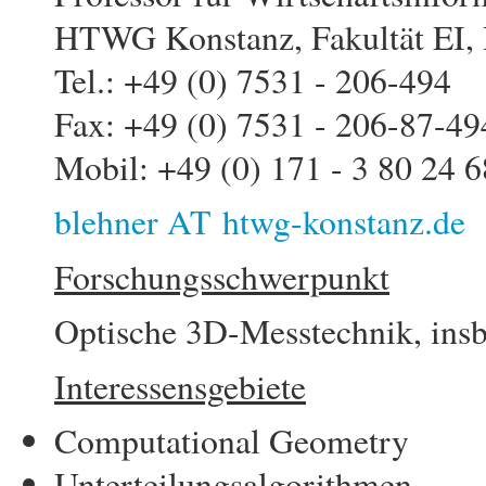
HTWG Konstanz, Fakultät EI,
Tel.: +49 (0) 7531 - 206-494
Fax: +49 (0) 7531 - 206-87-49
Mobil: +49 (0) 171 - 3 80 24 6
blehner AT htwg-konstanz.de
Forschungsschwerpunkt
Optische 3D-Messtechnik, insb
Interessensgebiete
Computational Geometry
Unterteilungsalgorithmen